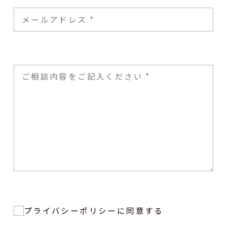
プライバシーポリシーに同意する