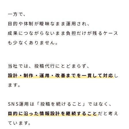
一方で、
目的や体制が曖昧なまま運用され、
成果につながらないまま負担だけが残るケース
も少なくありません。
当社では、投稿代行にとどまらず、
設計・制作・運用・改善までを一貫して対応
し
ます。
SNS運用は「投稿を続けること」ではなく、
目的に沿った情報設計を継続すること
だと考え
ています。