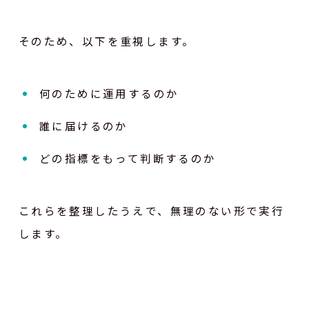
そのため、以下を重視します。
何のために運用するのか
誰に届けるのか
どの指標をもって判断するのか
これらを整理したうえで、無理のない形で実行
します。