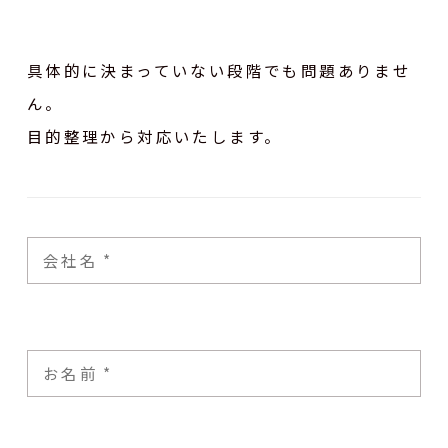
具体的に決まっていない段階でも問題ありませ
ん。
目的整理から対応いたします。