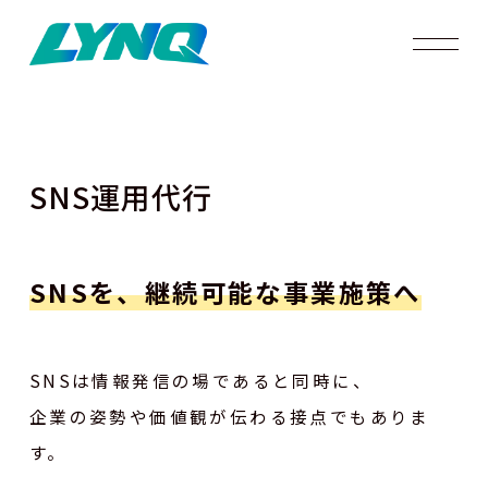
SNS運用代行
SNSを、継続可能な事業施策へ
SNSは情報発信の場であると同時に、
企業の姿勢や価値観が伝わる接点でもありま
す。