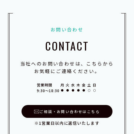
お問い合わせ
CONTACT
当社へのお問い合わせは、こちらから
お気軽にご連絡ください。
営業時間
月
火
水
木
金
土
日
9:30～18:30
ご相談・お問い合わせはこちら
※1営業日以内に返信いたします