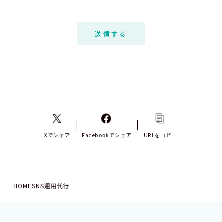
Xでシェア
Facebookでシェア
URLをコピー
HOME
SNS運用代行